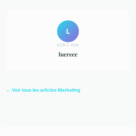
L
ECRIT PAR
lucrece
← Voir tous les articles Marketing