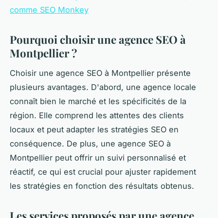
comme SEO Monkey
Pourquoi choisir une agence SEO à
Montpellier ?
Choisir une agence SEO à Montpellier présente
plusieurs avantages. D'abord, une agence locale
connaît bien le marché et les spécificités de la
région. Elle comprend les attentes des clients
locaux et peut adapter les stratégies SEO en
conséquence. De plus, une agence SEO à
Montpellier peut offrir un suivi personnalisé et
réactif, ce qui est crucial pour ajuster rapidement
les stratégies en fonction des résultats obtenus.
Les services proposés par une agence