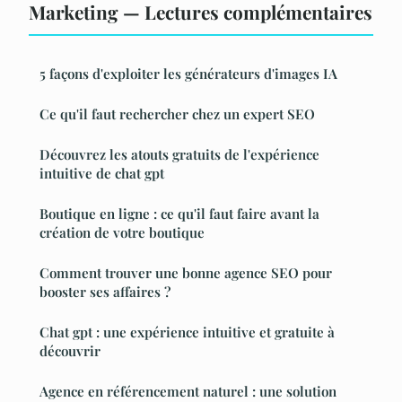
Marketing — Lectures complémentaires
5 façons d'exploiter les générateurs d'images IA
Ce qu'il faut rechercher chez un expert SEO
Découvrez les atouts gratuits de l'expérience
intuitive de chat gpt
Boutique en ligne : ce qu'il faut faire avant la
création de votre boutique
Comment trouver une bonne agence SEO pour
booster ses affaires ?
Chat gpt : une expérience intuitive et gratuite à
découvrir
Agence en référencement naturel : une solution