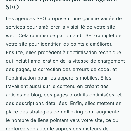
SEO
Les agences SEO proposent une gamme variée de
services pour améliorer la visibilité de votre site
web. Cela commence par un audit SEO complet de
votre site pour identifier les points à améliorer.
Ensuite, elles procèdent à l'optimisation technique,
qui inclut l'amélioration de la vitesse de chargement
des pages, la correction des erreurs de code, et
l'optimisation pour les appareils mobiles. Elles
travaillent aussi sur le contenu en créant des
articles de blog, des pages produits optimisées, et
des descriptions détaillées. Enfin, elles mettent en
place des stratégies de netlinking pour augmenter
le nombre de liens pointant vers votre site, ce qui
renforce son autorité auprès des moteurs de