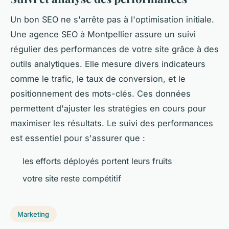
Un bon SEO ne s'arrête pas à l'optimisation initiale.
Une agence SEO à Montpellier assure un suivi
régulier des performances de votre site grâce à des
outils analytiques. Elle mesure divers indicateurs
comme le trafic, le taux de conversion, et le
positionnement des mots-clés. Ces données
permettent d'ajuster les stratégies en cours pour
maximiser les résultats. Le suivi des performances
est essentiel pour s'assurer que :
les efforts déployés portent leurs fruits
votre site reste compétitif
Marketing