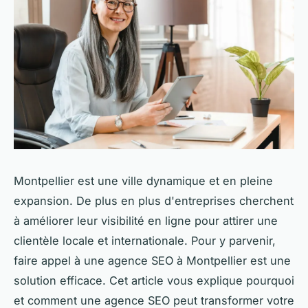
Montpellier est une ville dynamique et en pleine
expansion. De plus en plus d'entreprises cherchent
à améliorer leur visibilité en ligne pour attirer une
clientèle locale et internationale. Pour y parvenir,
faire appel à une agence SEO à Montpellier est une
solution efficace. Cet article vous explique pourquoi
et comment une agence SEO peut transformer votre