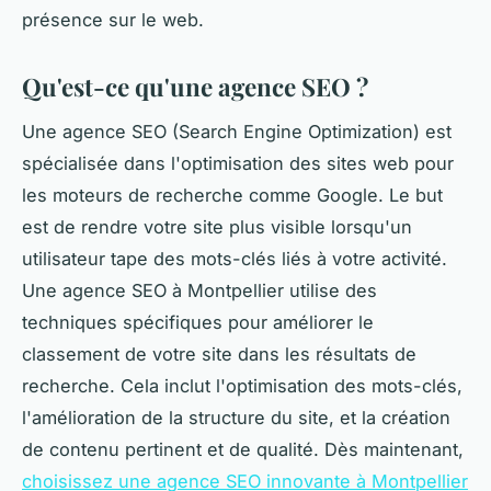
présence sur le web.
Qu'est-ce qu'une agence SEO ?
Une agence SEO (Search Engine Optimization) est
spécialisée dans l'optimisation des sites web pour
les moteurs de recherche comme Google. Le but
est de rendre votre site plus visible lorsqu'un
utilisateur tape des mots-clés liés à votre activité.
Une agence SEO à Montpellier utilise des
techniques spécifiques pour améliorer le
classement de votre site dans les résultats de
recherche. Cela inclut l'optimisation des mots-clés,
l'amélioration de la structure du site, et la création
de contenu pertinent et de qualité. Dès maintenant,
choisissez une agence SEO innovante à Montpellier