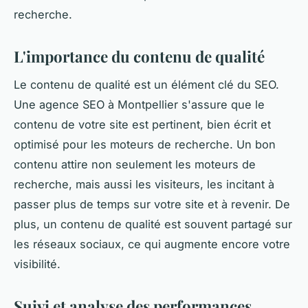
recherche.
L'importance du contenu de qualité
Le contenu de qualité est un élément clé du SEO.
Une agence SEO à Montpellier s'assure que le
contenu de votre site est pertinent, bien écrit et
optimisé pour les moteurs de recherche. Un bon
contenu attire non seulement les moteurs de
recherche, mais aussi les visiteurs, les incitant à
passer plus de temps sur votre site et à revenir. De
plus, un contenu de qualité est souvent partagé sur
les réseaux sociaux, ce qui augmente encore votre
visibilité.
Suivi et analyse des performances