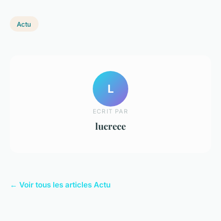
Actu
L
ECRIT PAR
lucrece
← Voir tous les articles Actu