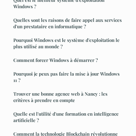
Windows ?
Quelles sont les raisons de faire appel aux services
d'un prestataire en informatique ?
Pourquoi Windows est le système d'exploitation le
plus utilisé au monde ?
Comment forcer Windows à démarrer ?
Pourquoi je peux pas faire la mise à jour Windows
11 ?
Trouver une bonne agence web à Nancy : les
critères à prendre en compte
Quelle est l'utilité d'une formation en intelligence
artificielle ?
Comment la technologie Blockchain révolutionne