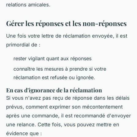
relations amicales.
Gérer les réponses et les non-réponses
Une fois votre lettre de réclamation envoyée, il est
primordial de :
rester vigilant quant aux réponses
connaître les mesures à prendre si votre
réclamation est refusée ou ignorée.
En cas d'ignorance de la réclamation
Si vous n'avez pas reçu de réponse dans les délais
prévus, comment exprimer son mécontentement
après une commande, il est recommandé d'envoyer
une relance. Cette fois, vous pouvez mettre en
évidence que :