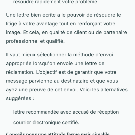
résoudre rapidement votre problème.
Une lettre bien écrite a le pouvoir de résoudre le
litige à votre avantage tout en renforçant votre
image. Et cela, en qualité de client ou de partenaire
professionnel et qualifié.
Il vaut mieux sélectionner la méthode d'envoi
appropriée lorsqu'on envoie une lettre de
réclamation. L’objectif est de garantir que votre
message parvienne au destinataire et que vous
ayez une preuve de cet envoi. Voici les alternatives
suggérées :
lettre recommandée avec accusé de réception
courrier électronique certifié.
Conseils pour une attitude ferme mais aimable