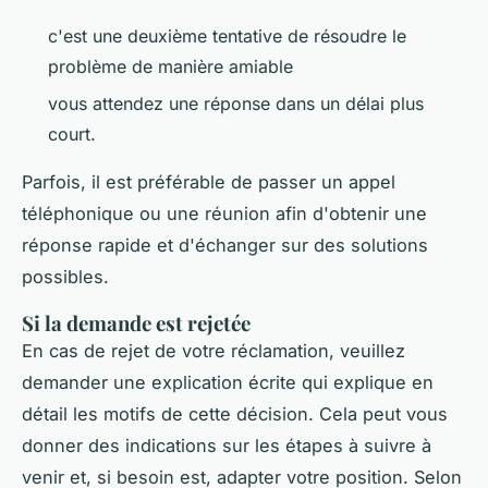
c'est une deuxième tentative de résoudre le
problème de manière amiable
vous attendez une réponse dans un délai plus
court.
Parfois, il est préférable de passer un appel
téléphonique ou une réunion afin d'obtenir une
réponse rapide et d'échanger sur des solutions
possibles.
Si la demande est rejetée
En cas de rejet de votre réclamation, veuillez
demander une explication écrite qui explique en
détail les motifs de cette décision. Cela peut vous
donner des indications sur les étapes à suivre à
venir et, si besoin est, adapter votre position. Selon