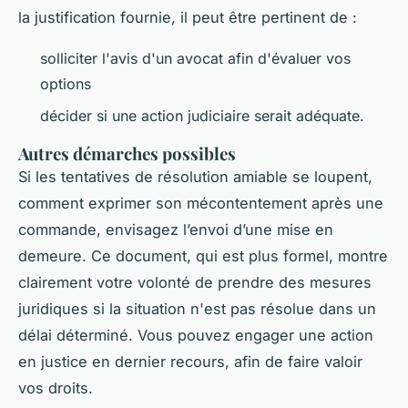
la justification fournie, il peut être pertinent de :
solliciter l'avis d'un avocat afin d'évaluer vos
options
décider si une action judiciaire serait adéquate.
Autres démarches possibles
Si les tentatives de résolution amiable se loupent,
comment exprimer son mécontentement après une
commande, envisagez l’envoi d’une mise en
demeure. Ce document, qui est plus formel, montre
clairement votre volonté de prendre des mesures
juridiques si la situation n'est pas résolue dans un
délai déterminé. Vous pouvez engager une action
en justice en dernier recours, afin de faire valoir
vos droits.