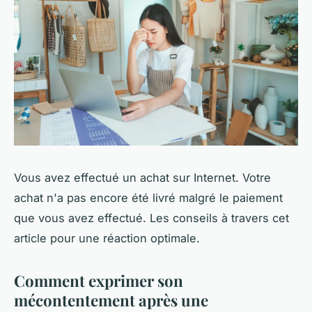
Vous avez effectué un achat sur Internet. Votre
achat n'a pas encore été livré malgré le paiement
que vous avez effectué. Les conseils à travers cet
article pour une réaction optimale.
Comment exprimer son
mécontentement après une