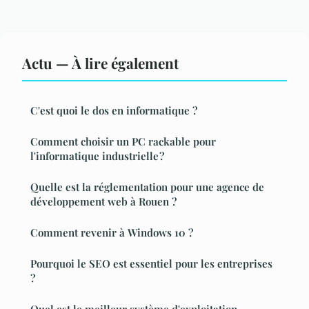
Actu — À lire également
C'est quoi le dos en informatique ?
Comment choisir un PC rackable pour
l'informatique industrielle ?
Quelle est la réglementation pour une agence de
développement web à Rouen ?
Comment revenir à Windows 10 ?
Pourquoi le SEO est essentiel pour les entreprises
?
Quel est le meilleur système d'exploitation