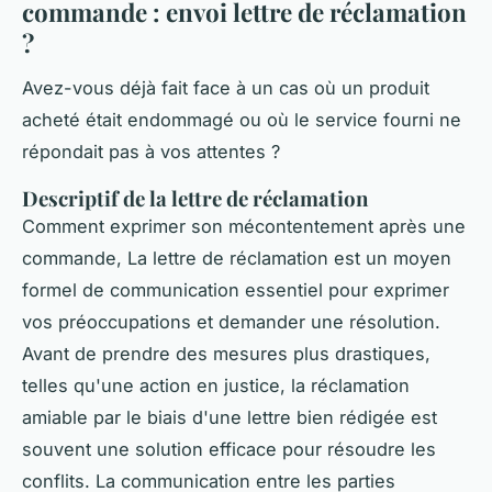
commande : envoi lettre de réclamation
?
Avez-vous déjà fait face à un cas où un produit
acheté était endommagé ou où le service fourni ne
répondait pas à vos attentes ?
Descriptif de la lettre de réclamation
Comment exprimer son mécontentement après une
commande, La lettre de réclamation est un moyen
formel de communication essentiel pour exprimer
vos préoccupations et demander une résolution.
Avant de prendre des mesures plus drastiques,
telles qu'une action en justice, la réclamation
amiable par le biais d'une lettre bien rédigée est
souvent une solution efficace pour résoudre les
conflits. La communication entre les parties