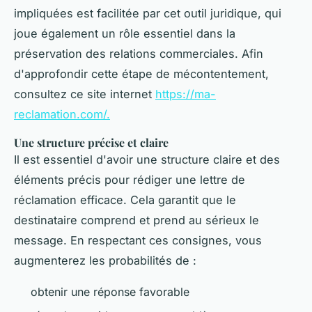
impliquées est facilitée par cet outil juridique, qui
joue également un rôle essentiel dans la
préservation des relations commerciales. Afin
d'approfondir cette étape de mécontentement,
consultez ce site internet
https://ma-
reclamation.com/
.
Une structure précise et claire
Il est essentiel d'avoir une structure claire et des
éléments précis pour rédiger une lettre de
réclamation efficace. Cela garantit que le
destinataire comprend et prend au sérieux le
message. En respectant ces consignes, vous
augmenterez les probabilités de :
obtenir une réponse favorable