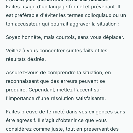
Faites usage d'un langage formel et prévenant. Il
est préférable d'éviter les termes colloquiaux ou un
ton accusateur qui pourrait aggraver la situation :
Soyez honnête, mais courtois, sans vous déplacer.
Veillez à vous concentrer sur les faits et les
résultats désirés.
Assurez-vous de comprendre la situation, en
reconnaissant que des erreurs peuvent se
produire. Cependant, mettez l'accent sur
l'importance d'une résolution satisfaisante.
Faites preuve de fermeté dans vos exigences sans
être agressif. Il s'agit d'obtenir ce que vous
considérez comme juste, tout en préservant des