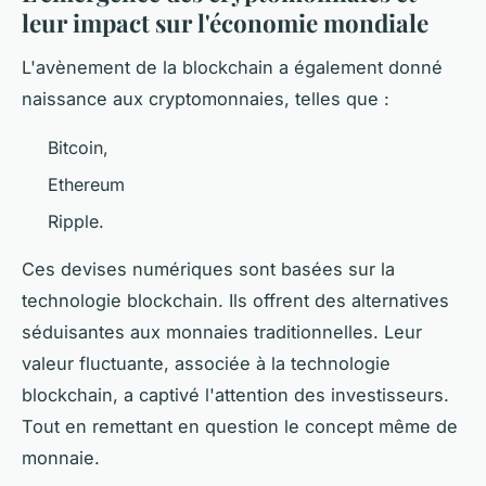
leur impact sur l'économie mondiale
L'avènement de la blockchain a également donné
naissance aux cryptomonnaies, telles que :
Bitcoin,
Ethereum
Ripple.
Ces devises numériques sont basées sur la
technologie blockchain. Ils offrent des alternatives
séduisantes aux monnaies traditionnelles. Leur
valeur fluctuante, associée à la technologie
blockchain, a captivé l'attention des investisseurs.
Tout en remettant en question le concept même de
monnaie.