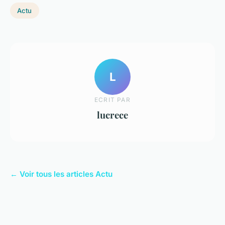
Actu
L
ECRIT PAR
lucrece
← Voir tous les articles Actu