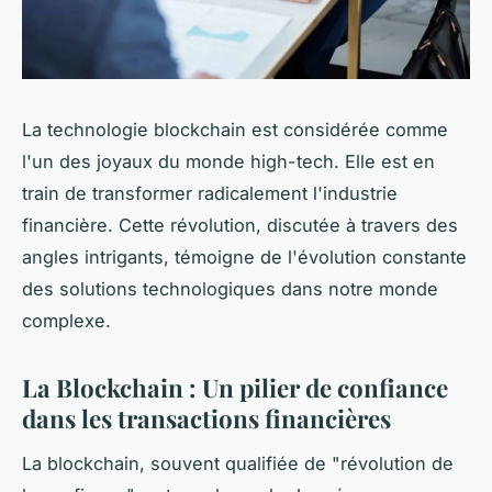
La technologie blockchain est considérée comme
l'un des joyaux du monde high-tech. Elle est en
train de transformer radicalement l'industrie
financière. Cette révolution, discutée à travers des
angles intrigants, témoigne de l'évolution constante
des solutions technologiques dans notre monde
complexe.
La Blockchain : Un pilier de confiance
dans les transactions financières
La blockchain, souvent qualifiée de "révolution de