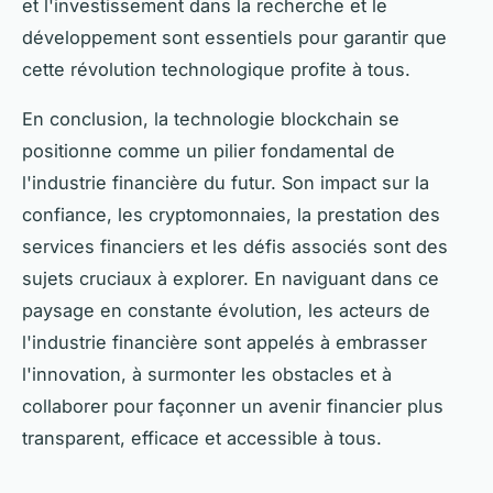
et l'investissement dans la recherche et le
développement sont essentiels pour garantir que
cette révolution technologique profite à tous.
En conclusion, la technologie blockchain se
positionne comme un pilier fondamental de
l'industrie financière du futur. Son impact sur la
confiance, les cryptomonnaies, la prestation des
services financiers et les défis associés sont des
sujets cruciaux à explorer. En naviguant dans ce
paysage en constante évolution, les acteurs de
l'industrie financière sont appelés à embrasser
l'innovation, à surmonter les obstacles et à
collaborer pour façonner un avenir financier plus
transparent, efficace et accessible à tous.