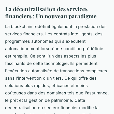
La décentralisation des services
financiers : Un nouveau paradigme
La blockchain redéfinit également la prestation des
services financiers. Les contrats intelligents, des
programmes autonomes qui s'exécutent
automatiquement lorsqu'une condition prédéfinie
est remplie. Ce sont l'un des aspects les plus
fascinants de cette technologie. Ils permettent
l'exécution automatisée de transactions complexes
sans l'intervention d'un tiers. Ce qui offre des
solutions plus rapides, efficaces et moins
coûteuses dans des domaines tels que l'assurance,
le prêt et la gestion de patrimoine. Cette
décentralisation du secteur financier modifie la