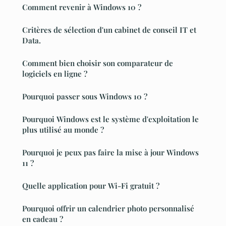
Comment revenir à Windows 10 ?
Critères de sélection d'un cabinet de conseil IT et
Data.
Comment bien choisir son comparateur de
logiciels en ligne ?
Pourquoi passer sous Windows 10 ?
Pourquoi Windows est le système d'exploitation le
plus utilisé au monde ?
Pourquoi je peux pas faire la mise à jour Windows
11 ?
Quelle application pour Wi-Fi gratuit ?
Pourquoi offrir un calendrier photo personnalisé
en cadeau ?