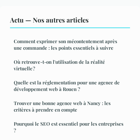
Actu — Nos autres articles
Comment exprimer son mécontentement après
une commande : les points essentiels à suivre
Où retrouve-t-on l'utilisation de la réalité
virtuelle ?
Quelle est la réglementation pour une agence de
développement web à Rouen ?
Trouver une bonne agence web à Nancy : les
critères à prendre en compte
Pourquoi le SEO est essentiel pour les entreprises
?