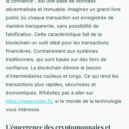
la confiance", est une base de données
décentralisée et immuable. Imaginez un grand livre
public où chaque transaction est enregistrée de
manière transparente, sans possibilité de
falsification. Cette caractéristique fait de la
blockchain un outil idéal pour les transactions
financières. Contrairement aux systèmes
traditionnels, qui sont basés sur des tiers de
confiance. La blockchain élimine le besoin
d'intermédiaires coûteux et longs. Ce qui rend les
transactions plus rapides, sécurisées et
économiques. N’hésitez pas à aller sur
https://www.hplay.fr/
, si le monde de la technologie
vous intéresse.
L'émergence des cryptomonnaies et