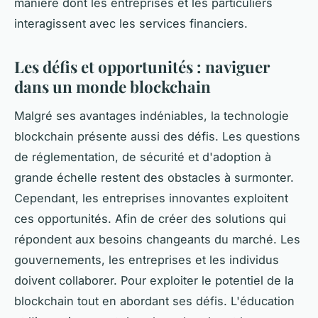
manière dont les entreprises et les particuliers
interagissent avec les services financiers.
Les défis et opportunités : naviguer
dans un monde blockchain
Malgré ses avantages indéniables, la technologie
blockchain présente aussi des défis. Les questions
de réglementation, de sécurité et d'adoption à
grande échelle restent des obstacles à surmonter.
Cependant, les entreprises innovantes exploitent
ces opportunités. Afin de créer des solutions qui
répondent aux besoins changeants du marché. Les
gouvernements, les entreprises et les individus
doivent collaborer. Pour exploiter le potentiel de la
blockchain tout en abordant ses défis. L'éducation